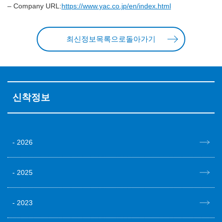
– Company URL:
https://www.yac.co.jp/en/index.html
최신정보목록으로돌아가기
신착정보
2026
2025
2023