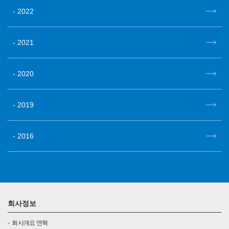
2022
2021
2020
2019
2016
회사정보
회사개요 연혁