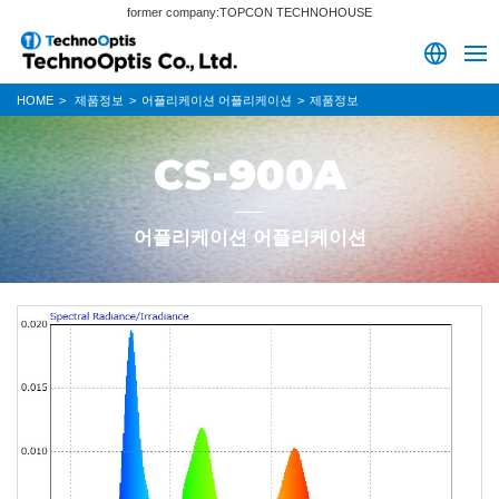
former company:TOPCON TECHNOHOUSE
HOME
제품정보
어플리케이션 어플리케이션
제품정보
CS-900A
어플리케이션 어플리케이션