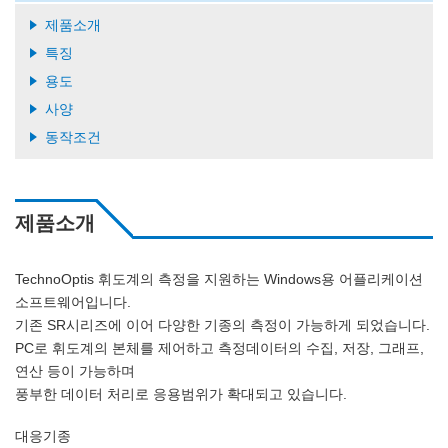
제품소개
특징
용도
사양
동작조건
제품소개
TechnoOptis 휘도계의 측정을 지원하는 Windows용 어플리케이션
소프트웨어입니다.
기존 SR시리즈에 이어 다양한 기종의 측정이 가능하게 되었습니다.
PC로 휘도계의 본체를 제어하고 측정데이터의 수집, 저장, 그래프,
연산 등이 가능하며
풍부한 데이터 처리로 응용범위가 확대되고 있습니다.
대응기종