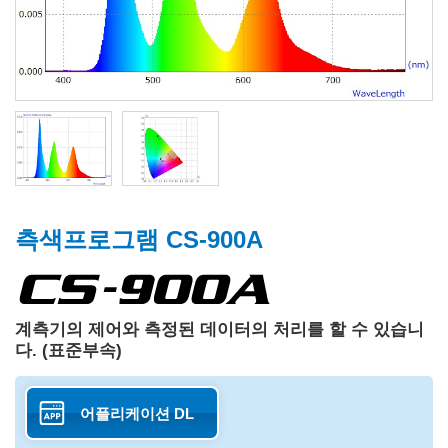
측색프로그램 CS-900A
계측기의 제어와 측정된 데이터의 처리를 할 수 있습니
다. (표준부속)
어플리케이션 DL