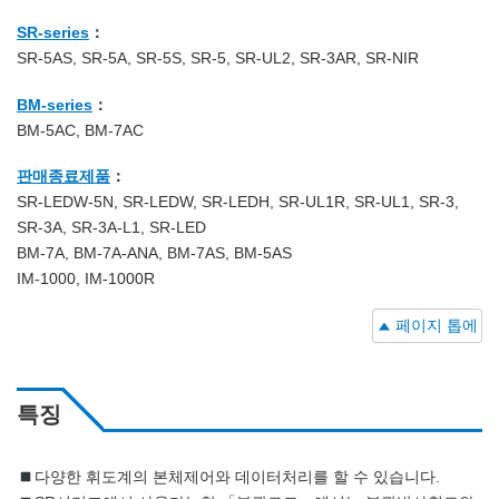
SR-series
：
SR-5AS, SR-5A, SR-5S, SR-5, SR-UL2, SR-3AR, SR-NIR
BM-series
：
BM-5AC, BM-7AC
판매종료제품
：
SR-LEDW-5N, SR-LEDW, SR-LEDH, SR-UL1R, SR-UL1, SR-3,
SR-3A, SR-3A-L1, SR-LED
BM-7A, BM-7A-ANA, BM-7AS, BM-5AS
IM-1000, IM-1000R
페이지 톱에
특징
다양한 휘도계의 본체제어와 데이터처리를 할 수 있습니다.