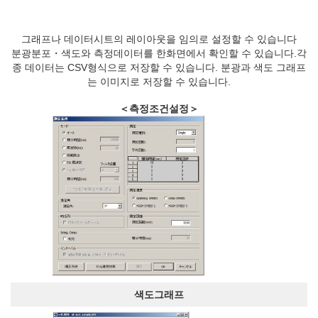
그래프나 데이터시트의 레이아웃을 임의로 설정할 수 있습니다
분광분포・색도와 측정데이터를 한화면에서 확인할 수 있습니다.각
종 데이터는 CSV형식으로 저장할 수 있습니다. 분광과 색도 그래프
는 이미지로 저장할 수 있습니다.
＜측정조건설정＞
색도그래프