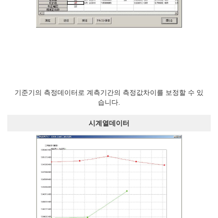
기준기의 측정데이터로 계측기간의 측정값차이를 보정할 수 있
습니다.
시계열데이터