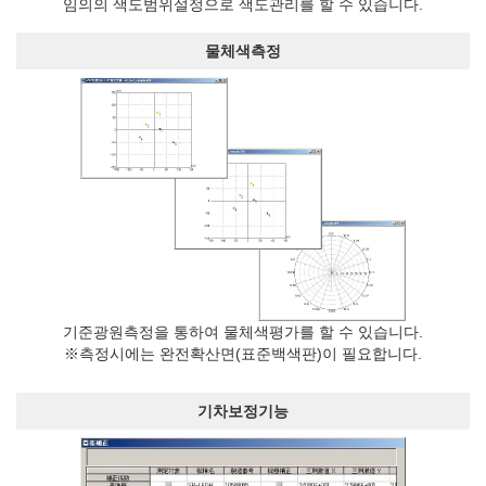
임의의 색도범위설정으로 색도관리를 할 수 있습니다.
물체색측정
기준광원측정을 통하여 물체색평가를 할 수 있습니다.
※측정시에는 완전확산면(표준백색판)이 필요합니다.
기차보정기능