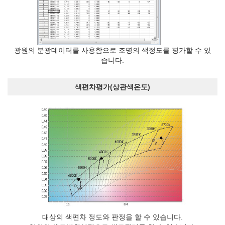
광원의 분광데이터를 사용함으로 조명의 색정도를 평가할 수 있
습니다.
색편차평가(상관색온도)
대상의 색편차 정도와 판정을 할 수 있습니다.