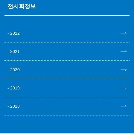
전시회정보
2022
2021
2020
2019
2018