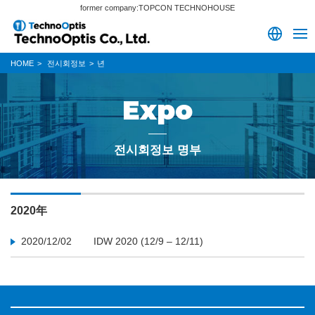
former company:TOPCON TECHNOHOUSE
HOME
전시회정보
년
Expo
전시회정보 명부
2020年
2020/12/02
IDW 2020 (12/9 – 12/11)