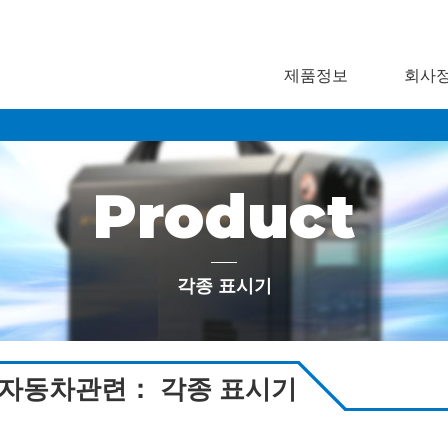
제품정보
회사
Product
각종 표시기
자동차관련： 각종 표시기