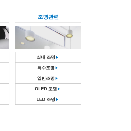
조명관련
실내 조명
특수조명
일반조명
OLED 조명
LED 조명