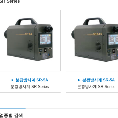
SR Series
분광방사계 SR-5A
분광방사계 SR-5A
분광방사계 SR Series
분광방사계 SR Series
업종별 검색