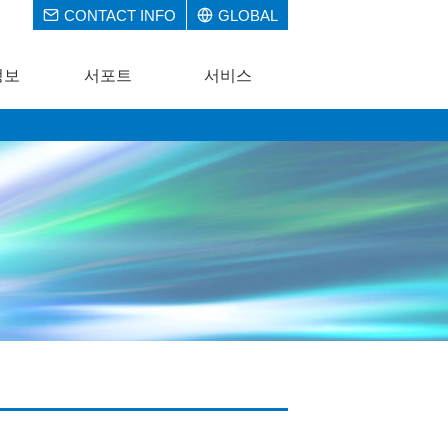
CONTACT INFO
GLOBAL
정보
서포트
서비스