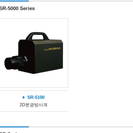
SR-5000 Series
SR-5100
2D분광방사계