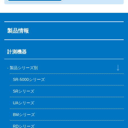
製品情報
計測機器
製品シリーズ別
SR-5000シリーズ
SRシリーズ
UAシリーズ
BMシリーズ
RDシリーズ