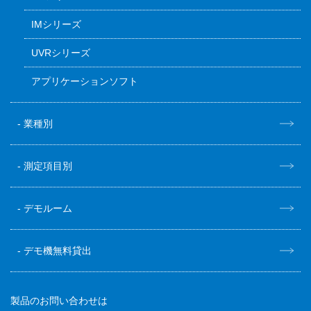
IMシリーズ
UVRシリーズ
アプリケーションソフト
業種別
測定項目別
デモルーム
デモ機無料貸出
製品のお問い合わせは