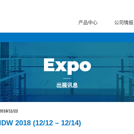
产品中心
公司情报
Expo
出展讯息
2018/11/22
IDW 2018 (12/12 – 12/14)