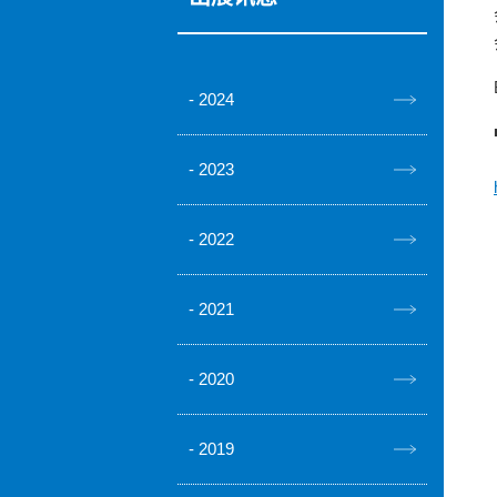
2024
2023
2022
2021
2020
2019