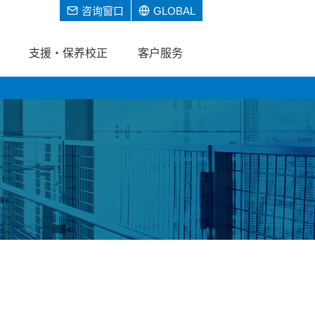
咨询窗口
GLOBAL
支援・保养校正
客户服务