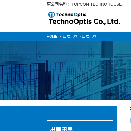
原公司名称：TOPCON TECHNOHOUSE
HOME
出展讯息
出展讯息
出展讯息