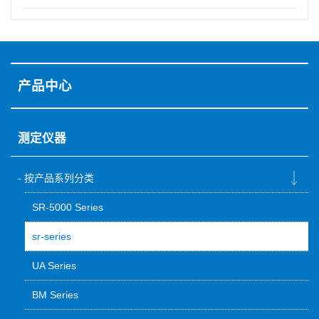
产品中心
测定仪器
按产品系列分类
SR-5000 Series
sr-series
UA Series
BM Series