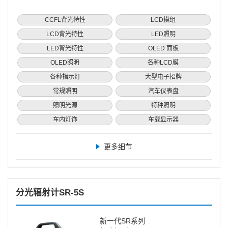
CCFL背光特性
LCD摸组
LCD背光特性
LED照明
LED背光特性
OLED 面板
OLED照明
各种LCD膜
各种指示灯
大型电子招牌
常规照明
汽车仪表盘
照明光源
特种照明
车内灯饰
车载显示器
更多细节
分光辐射计SR-5S
新一代SR系列