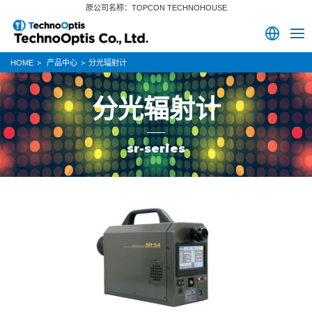
原公司名称：TOPCON TECHNOHOUSE
HOME
产品中心
分光辐射计
分光辐射计
sr-series