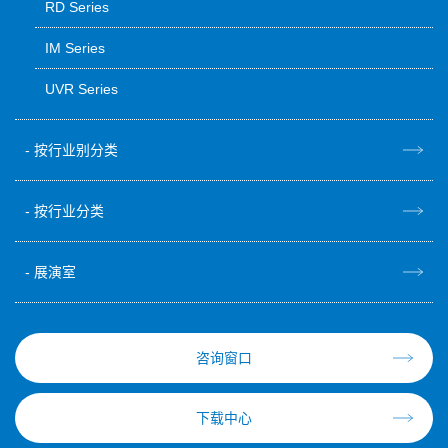
RD Series
IM Series
UVR Series
按行业别分类
按行业分类
展演室
咨询窗口
下载中心