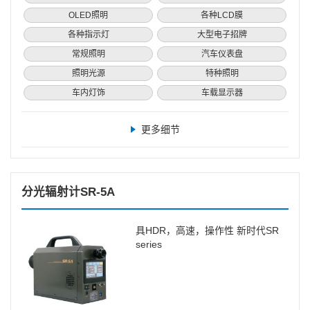
OLED照明
各种LCD膜
各种指示灯
大型电子招牌
常规照明
汽车仪表盘
照明光源
特种照明
车内灯饰
车载显示器
更多细节
分光辐射计SR-5A
具HDR，高速，操作性 新时代SR
series