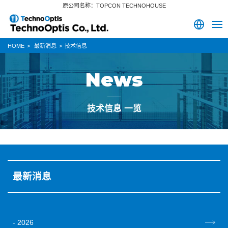
原公司名称：TOPCON TECHNOHOUSE
HOME
最新消息
技术信息
News
技术信息 一览
最新消息
2026