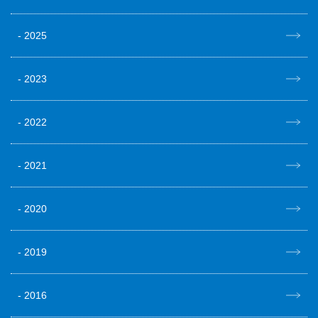
2025
2023
2022
2021
2020
2019
2016