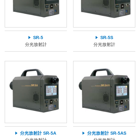
SR-5
SR-5S
分光放射計
分光放射計
分光放射計 SR-5A
分光放射計 SR-5AS