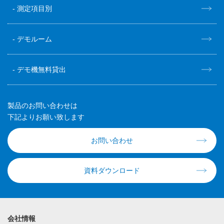
測定項目別
デモルーム
デモ機無料貸出
製品のお問い合わせは
下記よりお願い致します
お問い合わせ
資料ダウンロード
会社情報